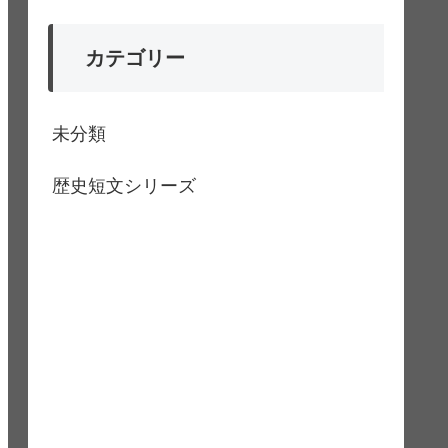
カテゴリー
未分類
歴史短文シリーズ