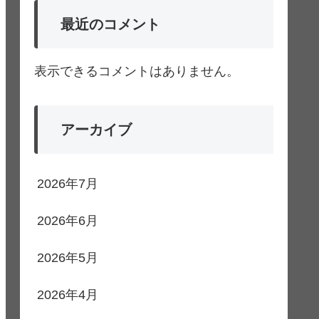
最近のコメント
表示できるコメントはありません。
アーカイブ
2026年7月
2026年6月
2026年5月
2026年4月