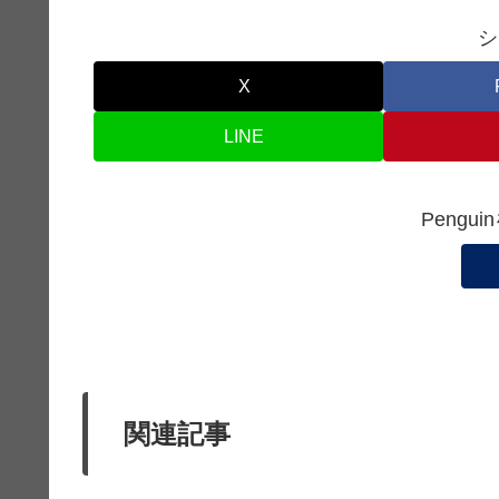
シ
X
LINE
Pengu
関連記事